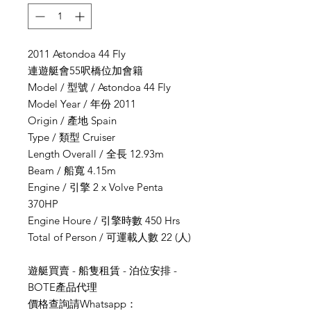
2011 Astondoa 44 Fly
連遊艇會55呎橋位加會籍
Model / 型號 / Astondoa 44 Fly
Model Year / 年份 2011
Origin / 產地 Spain
Type / 類型 Cruiser
Length Overall / 全長 12.93m
Beam / 船寬 4.15m
Engine / 引擎 2 x Volve Penta
370HP
Engine Houre / 引擎時數 450 Hrs
Total of Person / 可運載人數 22 (人)
遊艇買賣 - 船隻租賃 - 泊位安排 -
BOTE產品代理
價格查詢請Whatsapp：