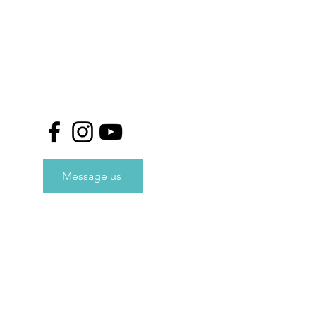
Message us